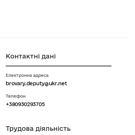
Контактні дані
Електронна адреса
brovary.deputy@ukr.net
Телефон
+380930293705
Трудова діяльність