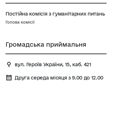
Постійна комісія з гуманітарних питань
Голова комісії
Громадська приймальня
вул. Героїв України, 15, каб. 421
Друга середа місяця з 9.00 до 12.00