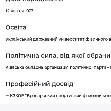
12 квітня 1973
Освіта
Український державний університет фізичного в
Політична сила, від якої обрани
Київська обласна організація політичної партії 
Професійний досвід
— КЗКОР "Броварський спортивний фаховий кол