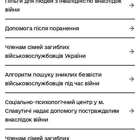
Пільги для людей з інвалідністю внаслідок
війни
Допомога після поранення
Членам сімей загиблих
військовослужбовців України
Алгоритм пошуку зниклих безвісти
військовослужбовців під час війни
Соціально-психологічний центр у м.
Славутичі надає допомогу постраждалим
внаслідок війни
Членам сімей загиблих