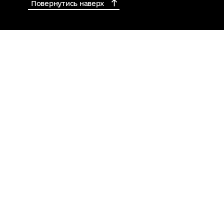
Повернутись наверх