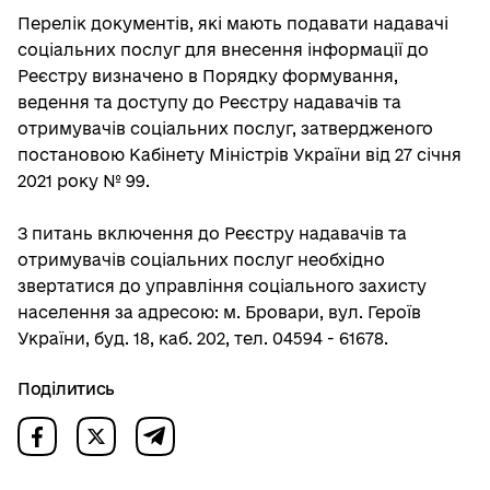
Перелік документів, які мають подавати надавачі
соціальних послуг для внесення інформації до
Реєстру визначено в Порядку формування,
ведення та доступу до Реєстру надавачів та
отримувачів соціальних послуг, затвердженого
постановою Кабінету Міністрів України від 27 січня
2021 року № 99.
З питань включення до Реєстру надавачів та
отримувачів соціальних послуг необхідно
звертатися до управління соціального захисту
населення за адресою: м. Бровари, вул. Героїв
України, буд. 18, каб. 202, тел. 04594 - 61678.
Поділитись