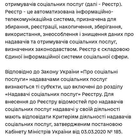
отримувачів соціальних послуг (далі - Реєстр).
Реєстр - це автоматизована інформаційно-
телекомунікаційна система, призначена для
збирання, реєстрації, накопичення, зберігання,
використання, знеособлення і знищення даних про
надавачів та отримувачів соціальних послуг,
визначених законодавством. Реєстр є складовою
Єдиної інформаційної системи соціальної сфери.
Відповідно до Закону України «Про соціальні
послуги» надавачами соціальних послуг
визнаються ті суб’єкти, що включені до розділу
«Надавачі соціальних послуг» Реєстру. Для
внесення до Реєстру відомостей про надавачів
соціальних послуг надавачі у своїй діяльності
мають відповідати Критеріям діяльності надавачів
соціальних послуг, затвердженим постановою
Кабінету Міністрів України від 03.03.2020 № 185.