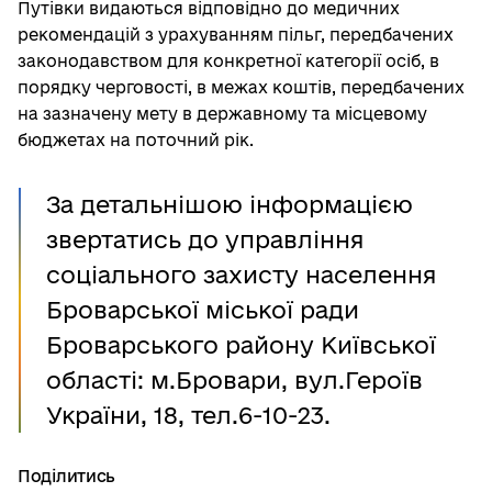
Путівки видаються відповідно до медичних
рекомендацій з урахуванням пільг, передбачених
законодавством для конкретної категорії осіб, в
порядку черговості, в межах коштів, передбачених
на зазначену мету в державному та місцевому
бюджетах на поточний рік.
За детальнішою інформацією
звертатись до управління
соціального захисту населення
Броварської міської ради
Броварського району Київської
області: м.Бровари, вул.Героїв
України, 18, тел.6-10-23.
Поділитись