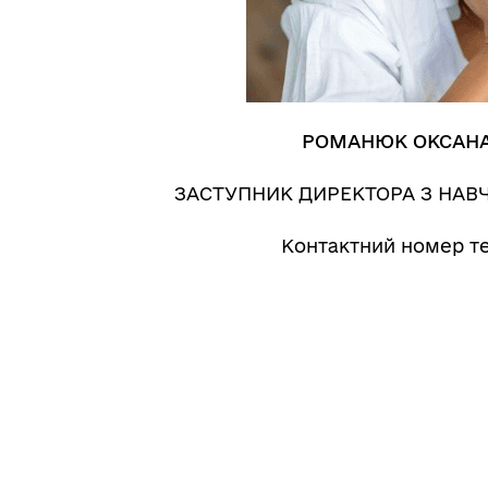
РОМАНЮК ОКСАН
ЗАСТУПНИК ДИРЕКТОРА З НАВ
Контактний номер те