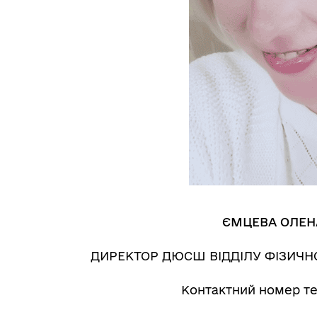
ЄМЦЕВА ОЛЕН
ДИРЕКТОР ДЮСШ ВІДДІЛУ ФІЗИЧНО
Контактний номер те