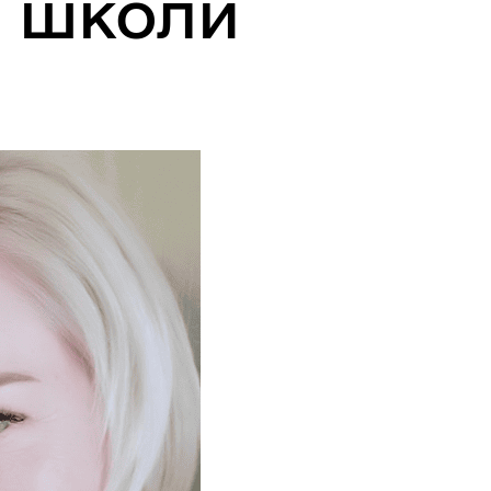
я школи