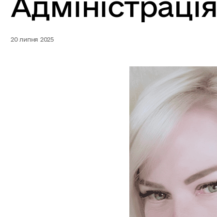
Адміністраці
20 липня 2025