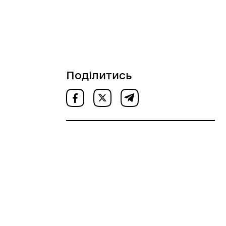
Поділитись