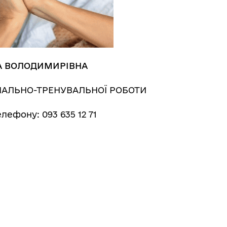
А ВОЛОДИМИРІВНА
ЧАЛЬНО-ТРЕНУВАЛЬНОЇ РОБОТИ
лефону: 093 635 12 71