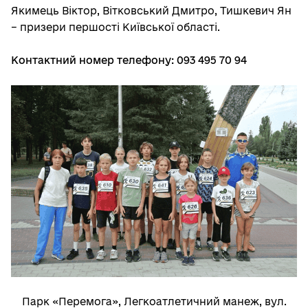
Якимець Віктор, Вітковський Дмитро, Тишкевич Ян
– призери першості Київської області.
Контактний номер телефону: 093 495 70 94
Парк «Перемога», Легкоатлетичний манеж, вул.