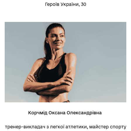
Героїв України, 30
Корчмід Оксана Олександрівна
тренер-викладач з легкої атлетики
,
майстер спорту