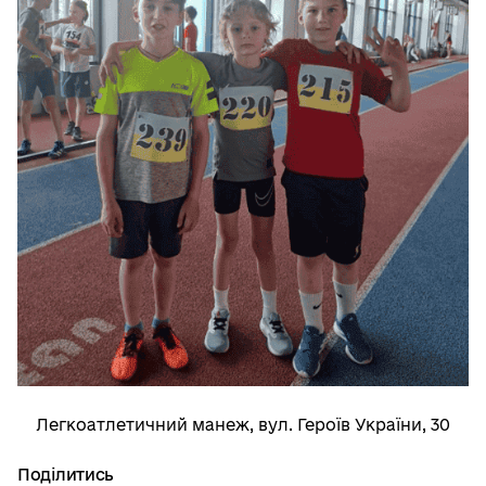
Легкоатлетичний манеж, вул. Героїв України, 30
Поділитись