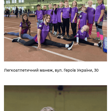
Легкоатлетичний манеж, вул. Героїв України, 30