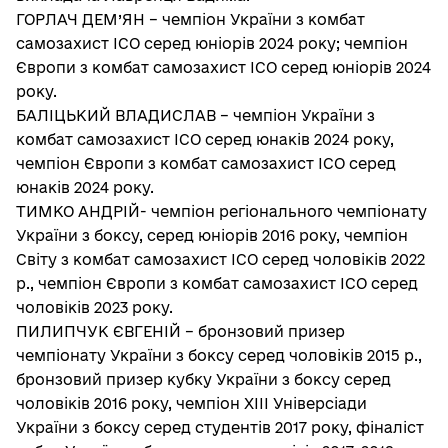
ГОРЛАЧ ДЕМ’ЯН – чемпіон України з комбат
самозахист ІСО серед юніорів 2024 року; чемпіон
Європи з комбат самозахист ІСО серед юніорів 2024
року.
БАЛІЦЬКИЙ ВЛАДИСЛАВ – чемпіон України з
комбат самозахист ІСО серед юнаків 2024 року,
чемпіон Європи з комбат самозахист ІСО серед
юнаків 2024 року.
ТИМКО АНДРІЙ- чемпіон регіонального чемпіонату
України з боксу, серед юніорів 2016 року, чемпіон
Світу з комбат самозахист ІСО серед чоловіків 2022
р., чемпіон Європи з комбат самозахист ІСО серед
чоловіків 2023 року.
ПИЛИПЧУК ЄВГЕНІЙ – бронзовий призер
чемпіонату України з боксу серед чоловіків 2015 р.,
бронзовий призер кубку України з боксу серед
чоловіків 2016 року, чемпіон ХІІІ Універсіади
України з боксу серед студентів 2017 року, фіналіст