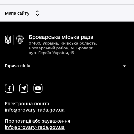
Мапа сайту
Броварська міська рада
07400, Україна, Київська область,
Броварський район, м. Бровари,
вул. Героїв України, 15
Гаряча лінія
Електронна пошта
info@brovary-rada.gov.ua
Пропозиції або зауваження
info@brovary-rada.gov.ua