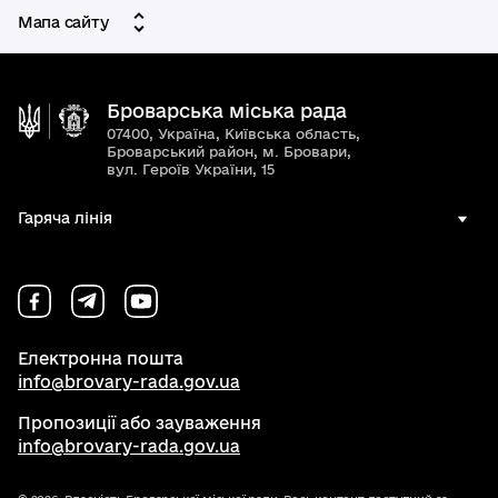
Мапа сайту
Броварська міська рада
07400, Україна, Київська область,
Броварський район, м. Бровари,
вул. Героїв України, 15
Гаряча лінія
Електронна пошта
info@brovary-rada.gov.ua
Пропозиції або зауваження
info@brovary-rada.gov.ua