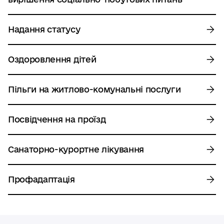
Надання статусу
Оздоровлення дітей
Пільги на житлово-комунальні послуги
Посвідчення на проїзд
Санаторно-курортне лікування
Профадаптація