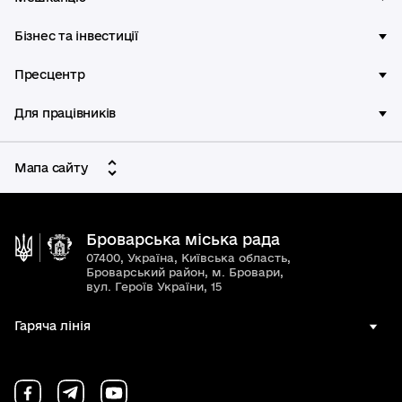
Бізнес та інвестиції
Пресцентр
Для працівників
Мапа сайту
Броварська міська рада
07400, Україна, Київська область,
Броварський район, м. Бровари,
вул. Героїв України, 15
Гаряча лінія