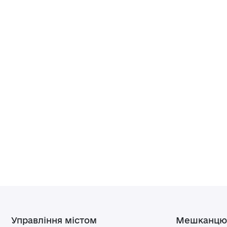
Управління містом
Мешканцю