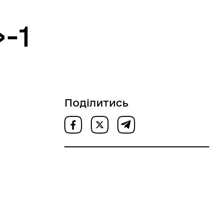
-1
Поділитись