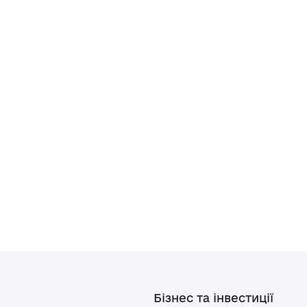
Бізнес та інвестиції