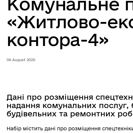
Комунальне 
«Житлово-екс
контора-4»
06 August 2026
Дані про розміщення спецтехн
надання комунальних послуг, 
будівельних та ремонтних роб
Набір містить дані про розміщення спецтехнік