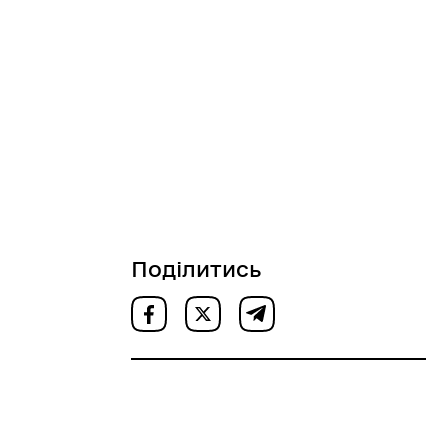
Поділитись