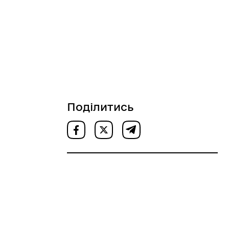
Поділитись