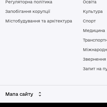
Регуляторна політика
Освіта
Запобігання корупції
Культура
Містобудування та архітектура
Спорт
Медицина
Транспорт
Міжнародн
Звернення
Запит на п
Мапа сайту