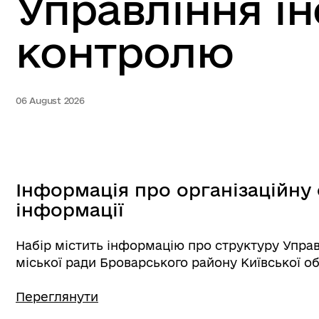
Управління ін
контролю
06 August 2026
Інформація про організаційну
інформації
Набір містить інформацію про структуру Управ
міської ради Броварського району Київської об
Переглянути