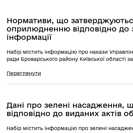
Нормативи, що затверджуютьс
оприлюдненню відповідно до 
інформації
Набір містить інформацію про накази Управлін
ради Броварського району Київської області за
Переглянути
Дані про зелені насадження, 
відповідно до виданих актів 
Набір містить інформацію про зелені насадже