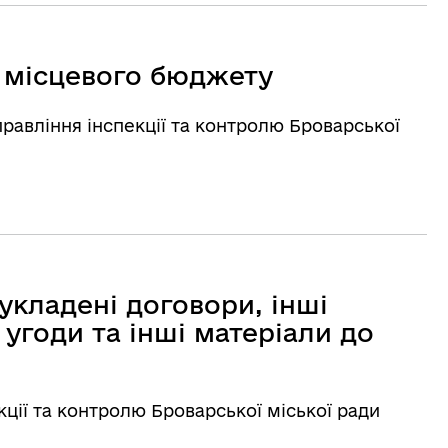
 місцевого бюджету
равління інспекції та контролю Броварської
укладені договори, інші
 угоди та інші матеріали до
кції та контролю Броварської міської ради