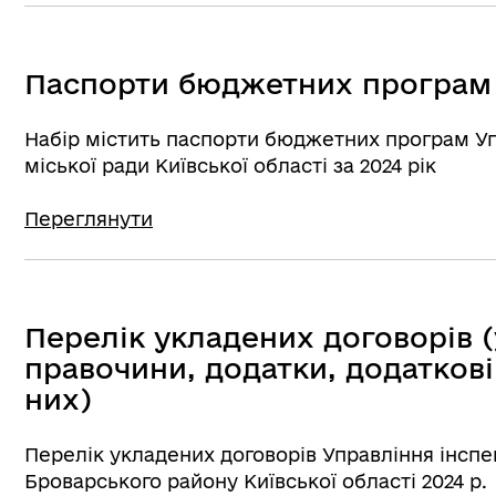
Паспорти бюджетних програм
Набір містить паспорти бюджетних програм Уп
міської ради Київської області за 2024 рік
Переглянути
Перелік укладених договорів (
правочини, додатки, додаткові
них)
Перелік укладених договорів Управління інспе
Броварського району Київської області 2024 р.