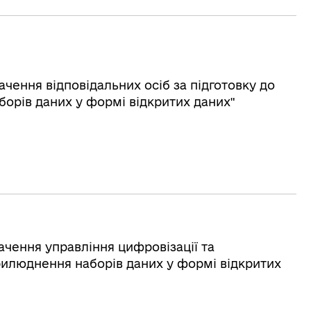
ачення відповідальних осіб за підготовку до
борів даних у формі відкритих даних"
ачення управління цифровізації та
илюднення наборів даних у формі відкритих