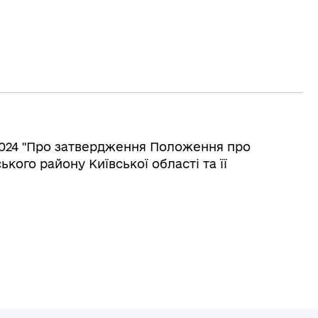
.2024 "Про затвердження Положення про
ького району Київської області та її