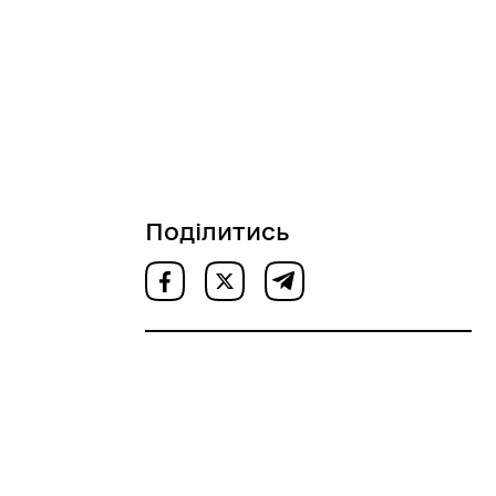
Поділитись