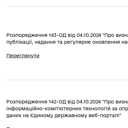
Розпорядження 143-ОД від 04.10.2024 "Про визн
публікації, надання та регулярне оновлення на
Переглянути
Розпорядження 142-ОД від 04.10.2024 "Про визн
інформаційно-комп’ютерних технологій за опр
даних на Єдиному державному веб-порталі"