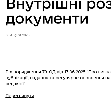
Внутрішні ро
документи
08 August 2026
Розпорядження
79-ОД
від 17.06.2025 "Про визн
публікації, надання та регулярне оновлення на
редакції"
Переглянути