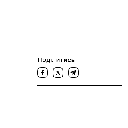
Поділитись