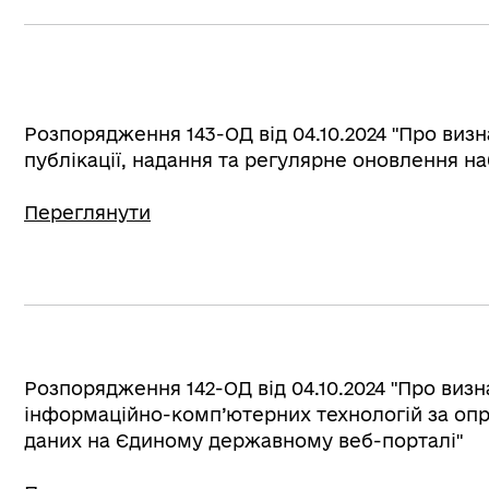
Розпорядження 143-ОД від 04.10.2024 "Про визн
публікації, надання та регулярне оновлення на
Переглянути
Розпорядження 142-ОД від 04.10.2024 "Про визн
інформаційно-комп’ютерних технологій за опр
даних на Єдиному державному веб-порталі"