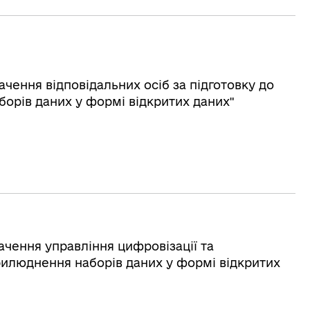
ачення відповідальних осіб за підготовку до
борів даних у формі відкритих даних"
ачення управління цифровізації та
илюднення наборів даних у формі відкритих