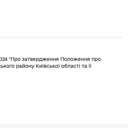
.2024 "Про затвердження Положення про
ького району Київської області та її