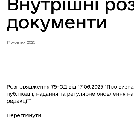
Внутрішні ро
документи
17 жовтня 2025
Розпорядження
79-ОД
від 17.06.2025 "Про визн
публікації, надання та регулярне оновлення на
редакції"
Переглянути