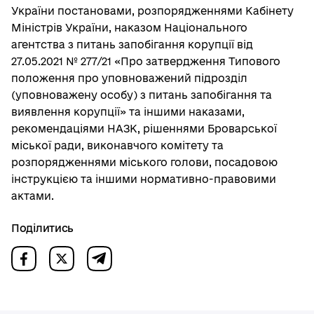
України постановами, розпорядженнями Кабінету
Міністрів України, наказом Національного
агентства з питань запобігання корупції від
27.05.2021 № 277/21 «Про затвердження Типового
положення про уповноважений підрозділ
(уповноважену особу) з питань запобігання та
виявлення корупції» та іншими наказами,
рекомендаціями НАЗК, рішеннями Броварської
міської ради, виконавчого комітету та
розпорядженнями міського голови, посадовою
інструкцією та іншими нормативно-правовими
актами.
Поділитись