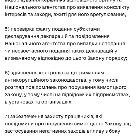
Національного агентства про виявлення конфлікту
інтересів та заходи, вжиті для його врегулювання;
5) перевірка факту подання суб’єктами
декларування декларацій та повідомлення
Національного агентства про випадки неподання
чи несвоєчасного подання таких декларацій у
визначеному відповідно до цього Закону порядку;
6) здійснення контролю за дотриманням
антикорупційного законодавства, у тому числі
розгляд повідомлень про порушення вимог цього
Закону, у тому числі на підвідомчих підприємствах,
в установах та організаціях;
7) забезпечення захисту працівників, які
повідомили про порушення вимог цього Закону, від
застосування негативних заходів впливу з боку