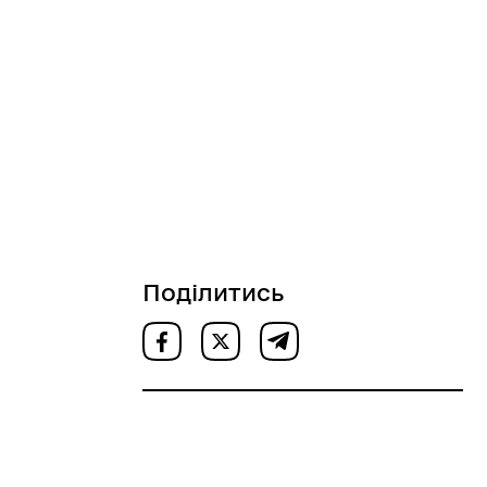
Поділитись