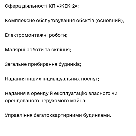
Сфера діяльності КП «ЖЕК-2»:
Комплексне обслуговування об'єктів (основний);
Електромонтажні роботи;
Малярні роботи та скління;
Загальне прибирання будинків;
Надання інших індивідуальних послуг;
Надання в оренду й експлуатацію власного чи
орендованого нерухомого майна;
Управління багатоквартирними будинками.