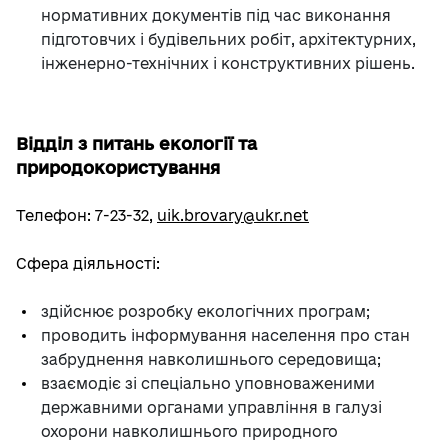
нормативних документів під час виконання
підготовчих і будівельних робіт, архітектурних,
інженерно-технічних і конструктивних рішень.
Відділ з питань екології та
природокористування
Телефон: 7-23-32,
uik.brovary@ukr.net
Сфера діяльності:
здійснює розробку екологічних програм;
проводить інформування населення про стан
забруднення навколишнього середовища;
взаємодіє зі спеціально уповноваженими
державними органами управління в галузі
охорони навколишнього природного