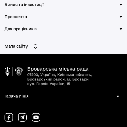
Бізнес та інвестиції
Пресцентр
Для працівників
Мапа сайту
Броварська міська рада
07400, Україна, Київська область,
Броварський район, м. Бровари,
вул. Героїв України, 15
Гаряча лінія