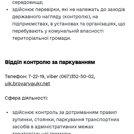
середовища;
здійснює перевірки, які не належать до заходів
державного нагляду (контролю), на
підприємствах, в установах та організаціях, що
перебувають у комунальній власності
територіальної громади.
Відділ контролю за паркуванням
Телефон: 7-22-19, viber (067)352-50-02,
uik.brovary@ukr.net
Сфера діяльності:
здійснює контроль за дотриманням правил
зупинки, стоянки, паркування транспортних
засобів в адміністративних межах
територіальної громади;