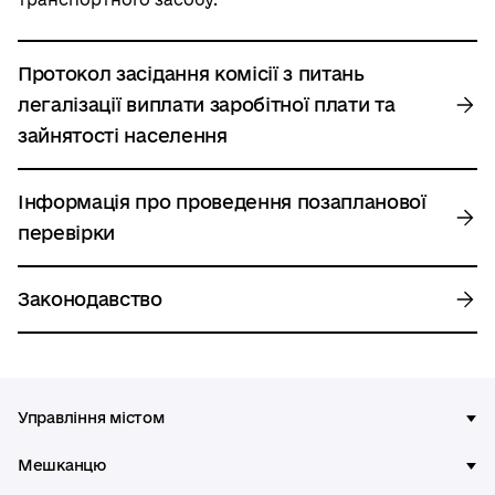
Протокол засідання комісії з питань
легалізації виплати заробітної плати та
зайнятості населення
Інформація про проведення позапланової
перевірки
Законодавство
Управління містом
Мешканцю