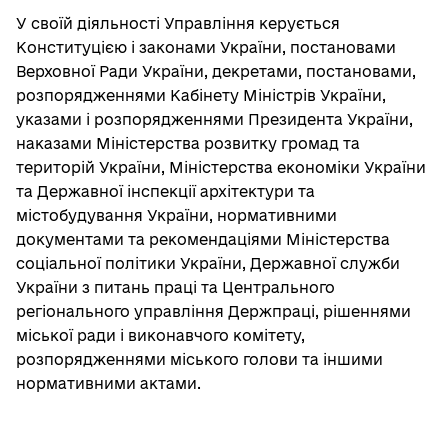
У своїй діяльності Управління керується
Конституцією і законами України, постановами
Верховної Ради України, декретами, постановами,
розпорядженнями Кабінету Міністрів України,
указами і розпорядженнями Президента України,
наказами Міністерства розвитку громад та
територій України, Міністерства економіки України
та Державної інспекції архітектури та
містобудування України, нормативними
документами та рекомендаціями Міністерства
соціальної політики України, Державної служби
України з питань праці та Центрального
регіонального управління Держпраці, рішеннями
міської ради і виконавчого комітету,
розпорядженнями міського голови та іншими
нормативними актами.