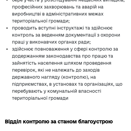
професійних захворювань та аварій на
виробництві в адміністративних межах
територіальної громади;
проводить вступні інструктажі та здійснює
контроль за веденням документації з охорони
праці у виконавчих органах ради;
здійснює повноваження у сфері контролю за
додержанням законодавства про працю та
зайнятість населення шляхом проведення
перевірок, які не належать до заходів
державного нагляду (контролю), на
підприємствах, в установах та організаціях, що
перебувають у комунальній власності
територіальної громади
Відділ контролю за станом благоустрою