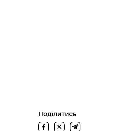
Поділитись