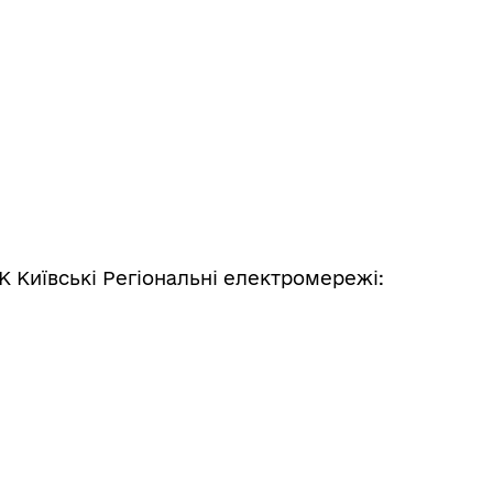
К Київські Регіональні електромережі: