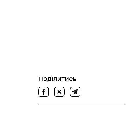
Поділитись