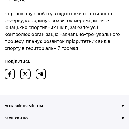
- організовує роботу з підготовки спортивного
резерву, координує розвиток мережі дитячо-
юнацьких спортивних шкіл, забезпечує і
контролює організацію навчально-тренувального
процесу, планує розвиток пріоритетних видів
спорту в територіальній громаді.
Поділитись
Управління містом
Мешканцю