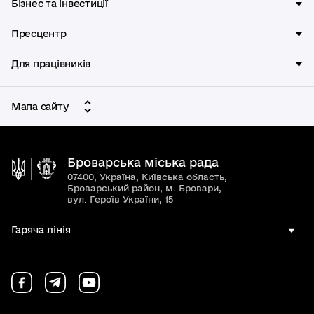
Бізнес та інвестиції
Пресцентр
Для працівників
Мапа сайту
Броварська міська рада
07400, Україна, Київська область,
Броварський район, м. Бровари,
вул. Героїв України, 15
Гаряча лінія