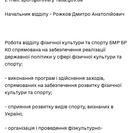
Начальник відділу - Рожков Дмитро Анатолійович
Робота відділу фізичної культури та спорту БМР БР
КО спрямована на забезпечення реалізації
державної політики у сфері фізичної культури та
спорту:
- виконання програм і здійснення заходів,
спрямованих на забезпечення розвитку фізичної
культури та спорту;
- сприяння розвитку видів спорту, визнаних в
Україні;
- організація і проведення фізкультурно-