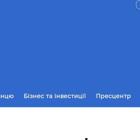
анцю
Бізнес та інвестиції
Пресцентр