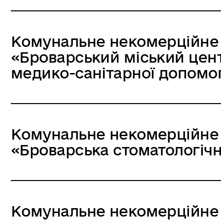
Комунальне некомерційне
«Броварський міський цен
медико-санітарної допомо
Комунальне некомерційне
«Броварська стоматологічн
Комунальне некомерційне