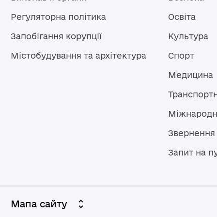
Регуляторна політика
Освіта
Запобігання корупції
Культура
Містобудування та архітектура
Спорт
Медицина
Транспорт
Міжнародн
Звернення
Запит на п
Мапа сайту