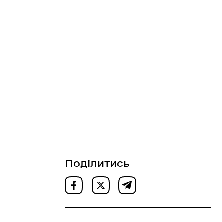
Поділитись