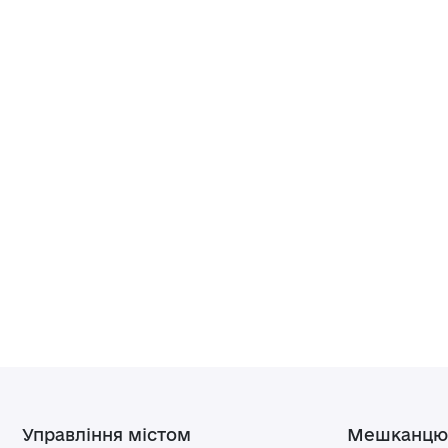
Управління містом
Мешканцю