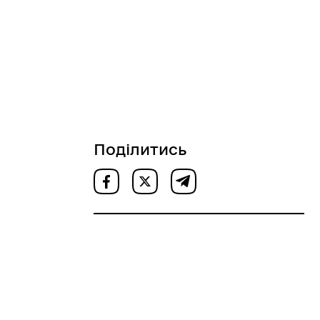
Поділитись