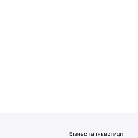
Бізнес та інвестиції