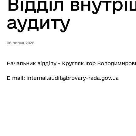
Відділ внутр
аудиту
06 липня 2026
Начальник відділу - Кругляк Ігор Володимиров
E-mail:
internal.audit@brovary-rada.gov.ua