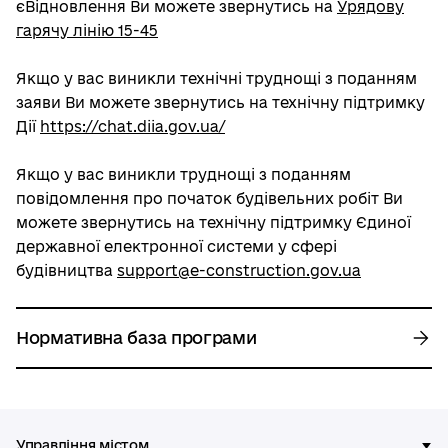
єВідновлення Ви можете звернутись на
Урядову
гарячу лінію 15-45
Якщо у вас виникли технічні труднощі з поданням
заяви Ви можете звернутись на технічну підтримку
Дії
https://chat.diia.gov.ua/
Якщо у вас виникли труднощі з поданням
повідомлення про початок будівельних робіт Ви
можете звернутись на технічну підтримку Єдиної
державної електронної системи у сфері
будівництва
support@e-construction.gov.ua
Нормативна база програми
Управління містом