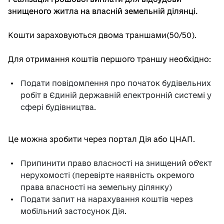
знищеного житла на власній земельній ділянці.
Кошти зараховуються двома траншами(50/50).
Для отримання коштів першого траншу необхідно:
Подати повідомлення про початок будівельних
робіт в Єдиній державній електронній системі у
сфері будівництва.
Це можна зробити через портал Дія або ЦНАП.
Припинити право власності на знищений об’єкт
нерухомості (перевірте наявність окремого
права власності на земельну ділянку)
Подати запит на нарахування коштів через
мобільний застосунок Дія.