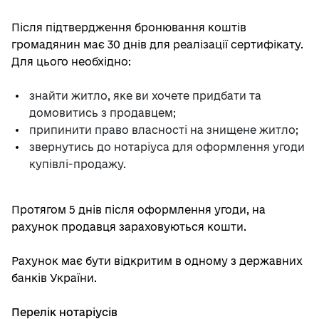
Після підтвердження бронювання коштів
громадянин має 30 днів для реалізації сертифікату.
Для цього необхідно:
знайти житло, яке ви хочете придбати та
домовитись з продавцем;
припинити право власності на знищене житло;
звернутись до нотаріуса для оформлення угоди
купівлі-продажу.
Протягом 5 днів після оформлення угоди, на
рахунок продавця зараховуються кошти.
Рахунок має бути відкритим в одному з державних
банків України.
Перелік нотаріусів