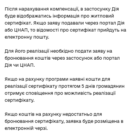
Після нарахування компенсації, в застосунку Дія
буде відображатись інформація про житловий
сертифікат. Якщо заяву подавали через портал Дія
або ЦНАП, то відомості про сертифікат прийдуть на
електронну пошту.
Для його реалізації необхідно подати заяву на
бронювання коштів через застосунок або портал
Дія чи ЦНАП.
Якщо на рахунку програми наявні кошти для
реалізації сертифікату протягом 5 днів громадянин
отримує сповіщення про можливість реалізації
сертифікату.
Якщо коштів на рахунку недостатньо для
бронювання сертифікату, заявка буде розміщена в
електронній черзі.