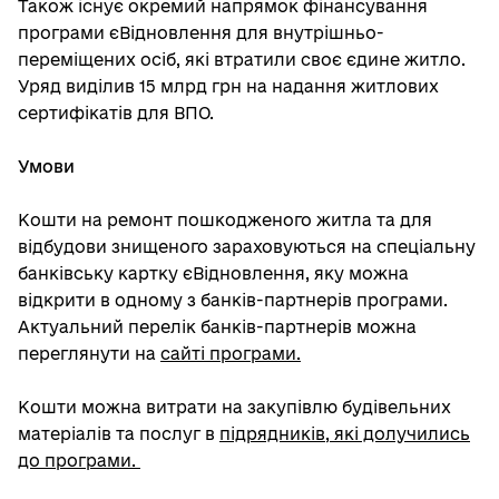
Також існує окремий напрямок фінансування
програми єВідновлення для внутрішньо-
переміщених осіб, які втратили своє єдине житло.
Уряд виділив 15 млрд грн на надання житлових
сертифікатів для ВПО.
Умови
Кошти на ремонт пошкодженого житла та для
відбудови знищеного зараховуються на спеціальну
банківську картку єВідновлення, яку можна
відкрити в одному з банків-партнерів програми.
Актуальний перелік банків-партнерів можна
переглянути на
сайті програми.
Кошти можна витрати на закупівлю будівельних
матеріалів та послуг в
підрядників, які долучились
до програми.