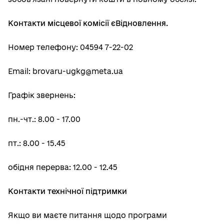
Контакти місцевої комісії єВідновлення.
Номер телефону: 04594 7-22-02
Email: brovaru-ugkg@meta.ua
Графік звернень:
пн.-чт.: 8.00 - 17.00
пт.: 8.00 - 15.45
обідня перерва: 12.00 - 12.45
Контакти технічної підтримки
Якщо ви маєте питання щодо програми