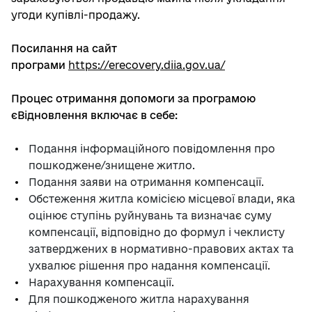
угоди купівлі-продажу.
Посилання на сайт
програми
https://erecovery.diia.gov.ua/
Процес отримання допомоги за програмою
єВідновлення включає в себе:
Подання інформаційного повідомлення про
пошкоджене/знищене житло.
Подання заяви на отримання компенсації.
Обстеження житла комісією місцевої влади, яка
оцінює ступінь руйнувань та визначає суму
компенсації, відповідно до формул і чеклисту
затверджених в нормативно-правових актах та
ухвалює рішення про надання компенсації.
Нарахування компенсації.
Для пошкодженого житла нарахування