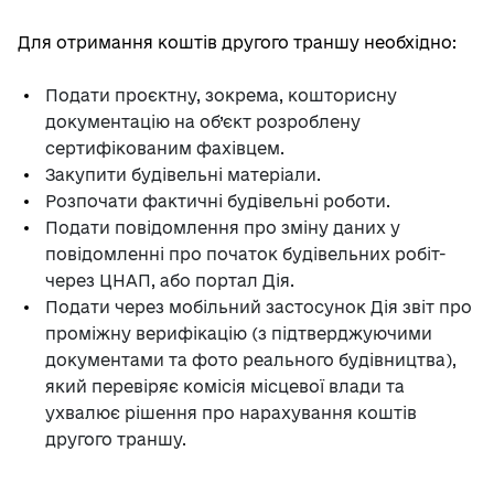
Для отримання коштів другого траншу необхідно:
Подати проєктну, зокрема, кошторисну
документацію на об’єкт розроблену
сертифікованим фахівцем.
Закупити будівельні матеріали.
Розпочати фактичні будівельні роботи.
Подати повідомлення про зміну даних у
повідомленні про початок будівельних робіт-
через ЦНАП, або портал Дія.
Подати через мобільний застосунок Дія звіт про
проміжну верифікацію (з підтверджуючими
документами та фото реального будівництва),
який перевіряє комісія місцевої влади та
ухвалює рішення про нарахування коштів
другого траншу.