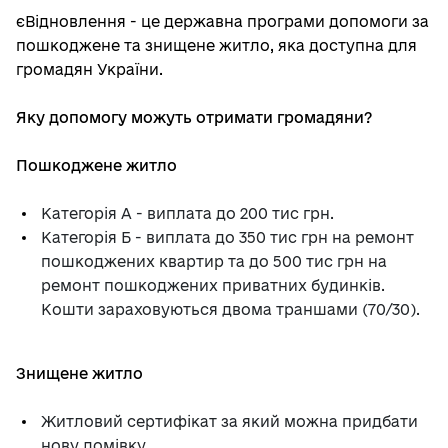
єВідновлення - це державна програми допомоги за
пошкоджене та знищене житло, яка доступна для
громадян України.
Яку допомогу можуть отримати громадяни?
Пошкоджене житло
Категорія А - виплата до 200 тис грн.
Категорія Б - виплата до 350 тис грн на ремонт
пошкоджених квартир та до 500 тис грн на
ремонт пошкоджених приватних будинків.
Кошти зараховуються двома траншами (70/30).
Знищене житло
Житловий сертифікат за який можна придбати
нову домівку.