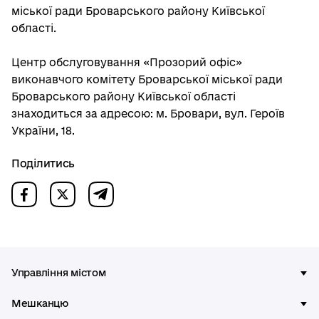
міської ради Броварського району Київської
області.
Центр обслуговування «Прозорий офіс»
виконавчого комітету Броварської міської ради
Броварського району Київської області
знаходиться за адресою: м. Бровари, вул. Героїв
України, 18.
Поділитись
Управління містом
Мешканцю