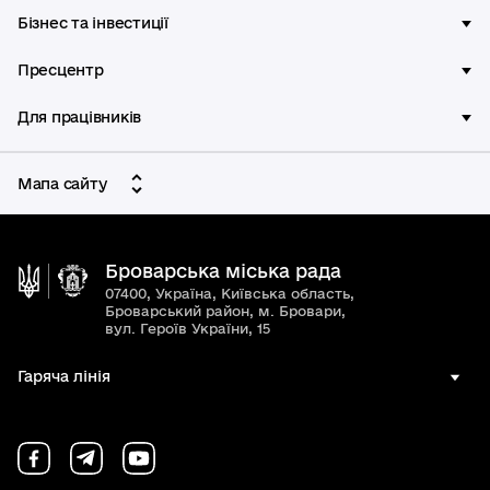
Бізнес та інвестиції
Пресцентр
Для працівників
Мапа сайту
Броварська міська рада
07400, Україна, Київська область,
Броварський район, м. Бровари,
вул. Героїв України, 15
Гаряча лінія