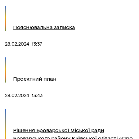
Пояснювальна записка
28.02.2024 13:37
Проєктний план
28.02.2024 13:43
Рішення Броварської міської ради
Броварського району Київської області «Про