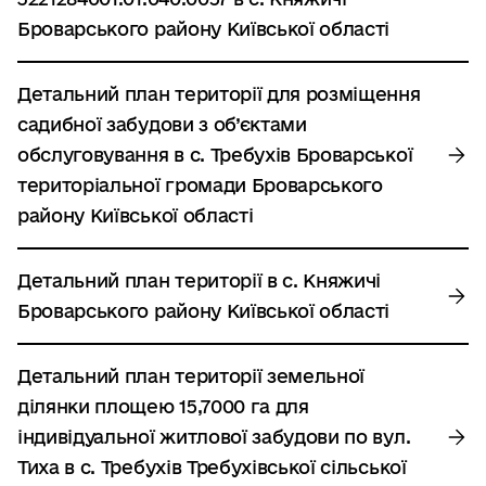
Броварського району Київської області
Детальний план території для розміщення
садибної забудови з об’єктами
обслуговування в с. Требухів Броварської
територіальної громади Броварського
району Київської області
Детальний план території в с. Княжичі
Броварського району Київської області
Детальний план території земельної
ділянки площею 15,7000 га для
індивідуальної житлової забудови по вул.
Тиха в с. Требухів Требухівської сільської