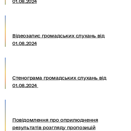
01.08.2024
Відеозапис громадських слухань від
01.08.2024
Cтенограма громадських слухань від
01.08.2024
Повідомлення про оприлюднення
результатів розгляду пропозицій