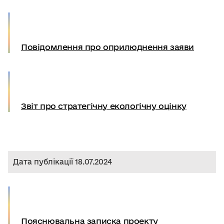
Повідомлення про оприлюднення заяви
Звіт про стратегічну екологічну оцінку
Дата публікації 18.07.2024
Пояснювальна записка проекту