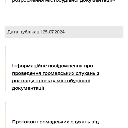
Дата публікації 25.07.2024
Інформаційне повідомлення про
проведення громадських слухань з
розгляду проекту містобудівної
документації
Протокол громадських слухань від