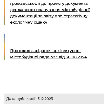
громадськості до проекту документа
державного планування містобудівної
документації та звіту про стратегічну
екологічну оцінку
Протокол засідання архітектурно-
містобудівної ради № 1 від 30.08.2024
Дата публікації 13.12.2023