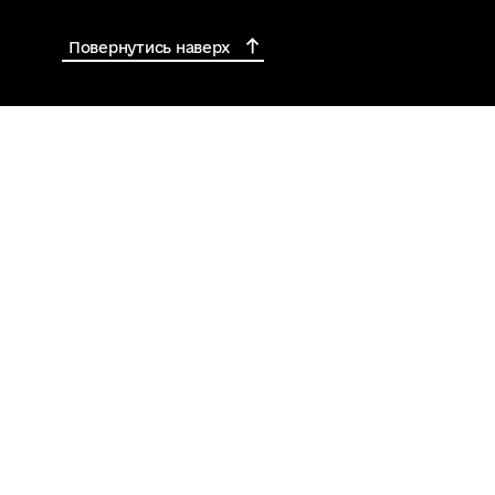
Повернутись наверх