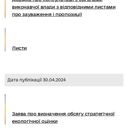
виконавчої влади з відповідними листами
про зауваження і пропозиції
Листи
Дата публікації 30.04.2024
Заява про визначення обсягу стратегічної
екологічної оцінки