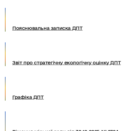
Пояснювальна записка ДПТ
Звіт про стратегічну екологічну оцінку ДПТ
Графіка ДПТ