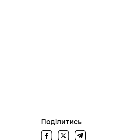
Поділитись