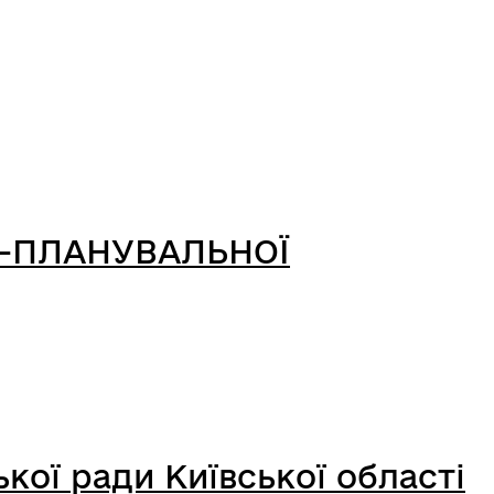
-ПЛАНУВАЛЬНОЇ
кої ради Київської області