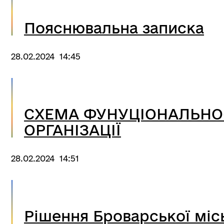
Пояснювальна записка
28.02.2024 14:45
СХЕМА ФУНУЦІОНАЛЬНО
ОРГАНІЗАЦІЇ
28.02.2024 14:51
Рішення Броварської місь