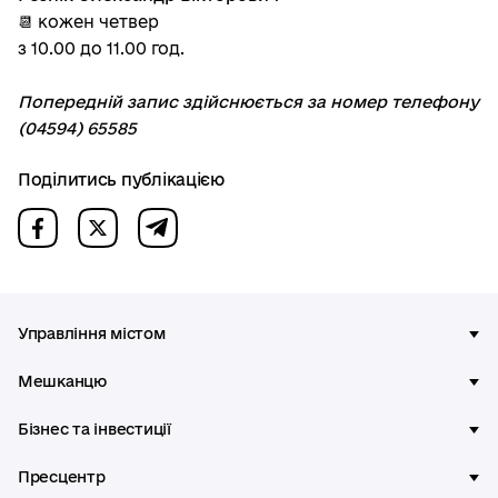
📆 кожен четвер
з 10.00 до 11.00 год.
Попередній запис здійснюється за номер телефону
(04594) 65585
Поділитись публікацією
Управління містом
Мешканцю
Бізнес та інвестиції
Пресцентр