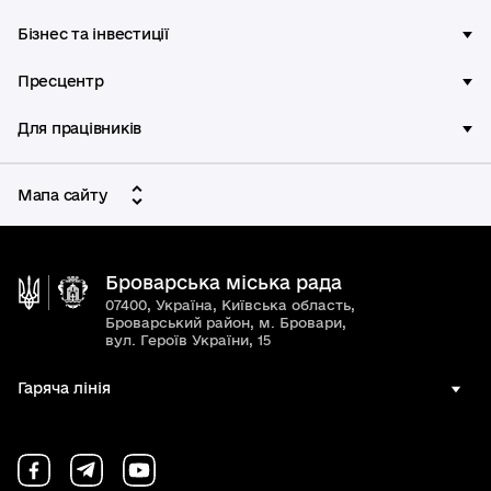
Бізнес та інвестиції
Пресцентр
Для працівників
Мапа сайту
Броварська міська рада
07400, Україна, Київська область,
Броварський район, м. Бровари,
вул. Героїв України, 15
Гаряча лінія