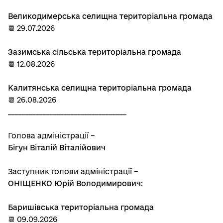
Великодимерська селищна територіальна громада
📆 29.07.2026
Зазимська сільська територіальна громада
📆 12.08.2026
Калитянська селищна територіальна громада
📆 26.08.2026
__________________________________
Голова адміністрації –
Бігун Віталій Віталійович
Заступник голови адміністрації –
ОНІЩЕНКО Юрій Володимирович
:
Баришівська територіальна громада
📆 09.09.2026