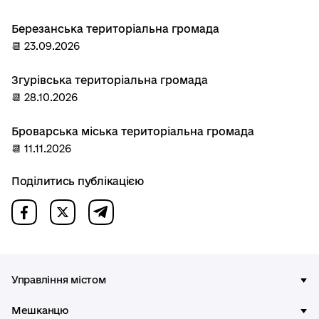
Березанська територіальна громада
📆 23.09.2026
Згурівська територіальна громада
📆 28.10.2026
Броварська міська територіальна громада
📆 11.11.2026
Поділитись публікацією
Управління містом
Мешканцю