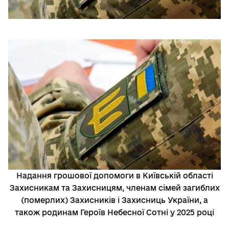
Надання грошової допомоги в Київській області
Захисникам та Захисницям, членам сімей загиблих
(померлих) Захисників і Захисниць України, а
також родинам Героїв Небесної Сотні у 2025 році