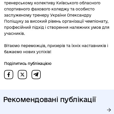
тренерському колективу Київського обласного
спортивного фахового коледжу та особисто
заслуженому тренеру України Олександру
Поліщуку за високий рівень організації чемпіонату,
професійний підхід і створення належних умов для
учасників.
Вітаємо переможців, призерів та їхніх наставників і
бажаємо нових успіхів!
Поділитись публікацією
Рекомендовані публікації