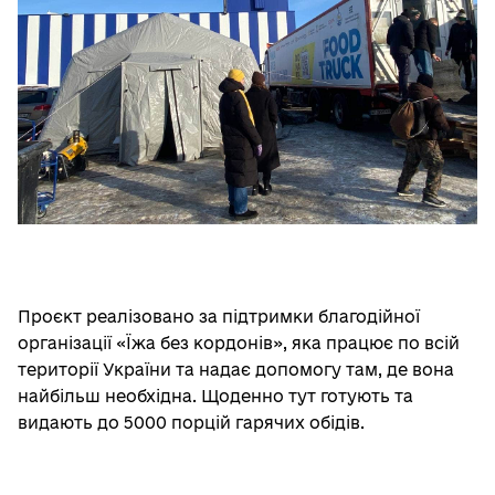
Проєкт реалізовано за підтримки благодійної
організації «Їжа без кордонів», яка працює по всій
території України та надає допомогу там, де вона
найбільш необхідна. Щоденно тут готують та
видають до 5000 порцій гарячих обідів.