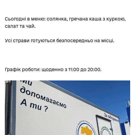
Сьогодні в меню: солянка, гречана каша з куркою,
салат та чай.
Усі страви готуються безпосередньо на місці.
Графік роботи: щоденно з 11:00 до 20:00.