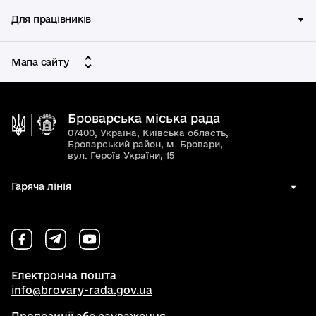
Для працівників
Мапа сайту
Броварська міська рада
07400, Україна, Київська область,
Броварський район, м. Бровари,
вул. Героїв України, 15
Гаряча лінія
Електронна пошта
info@brovary-rada.gov.ua