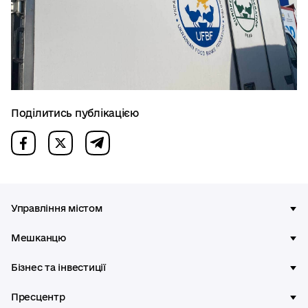
Поділитись публікацією
Управління містом
Мешканцю
Бізнес та інвестиції
Пресцентр