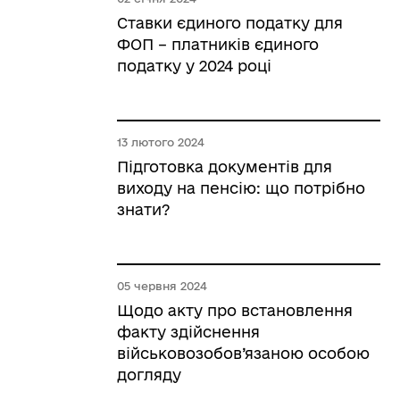
Ставки єдиного податку для
ФОП – платників єдиного
податку у 2024 році
13 лютого 2024
Підготовка документів для
виходу на пенсію: що потрібно
знати?
05 червня 2024
Щодо акту про встановлення
факту здійснення
військовозобов’язаною особою
догляду