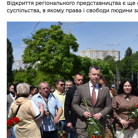
Відкриття регіонального представництва є ще
суспільства, в якому права і свободи людини