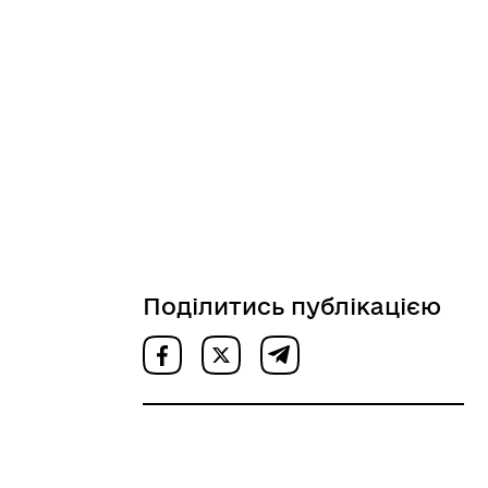
Поділитись публікацією