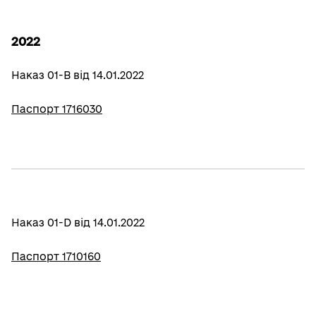
2022
Наказ 01-В від 14.01.2022
Паспорт 1716030
Наказ 01-D від 14.01.2022
Паспорт 1710160