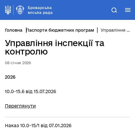
Броварська
М
Пошук
міська рада
Головна
Паспорти бюджетних програм
Управління інспекції та контролю
Управління інспекції та
контролю
08 січня 2026
2026
10.0-15.6 від 15.07.2026
Переглянути
Наказ 10.0-15/1 від 07.01.2026