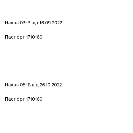
Наказ 03-В від 16.09.2022
Паспорт 1710160
Наказ 05-В від 26.10.2022
Паспорт 1710160