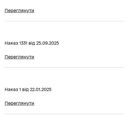
Переглянути
Наказ 1331 від 25.09.2025
Переглянути
Наказ 1 від 22.01.2025
Переглянути