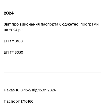
2024
Звіт про виконання паспорта бюджетної програми
на 2024 рік
БП 1710160
БП 1716030
Наказ 10.0-15/2 від 15.01.2024
Паспорт 1710160