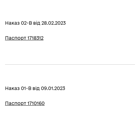
Наказ 02-В від 28.02.2023
Паспорт 1718312
Наказ 01-В від 09.01.2023
Паспорт 1710160