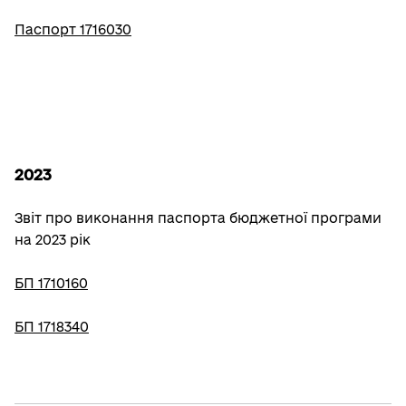
Паспорт 1716030
2023
Звіт про виконання паспорта бюджетної програми
на 2023 рік
БП 1710160
БП 1718340