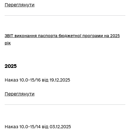
Переглянути
ЗВІТ виконання паспорта бюджетної програми на 2025
рік
2025
Наказ 10.0-15/16 від 19.12.2025
Переглянути
Наказ 10.0-15/14 від 03.12.2025