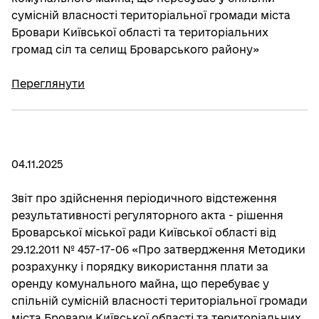
сумісній власності територіальної громади міста
Бровари Київської області та територіальних
громад сіл та селищ Броварського району»
Переглянути
04.11.2025
Звіт про здійснення періодичного відстеження
результативності регуляторного акта - рішення
Броварської міської ради Київської області від
29.12.2011 № 457-17-06 «Про затвердження Методики
розрахунку і порядку використання плати за
оренду комунального майна, що перебуває у
спільній сумісній власності територіальної громади
міста Бровари Київської області та територіальних