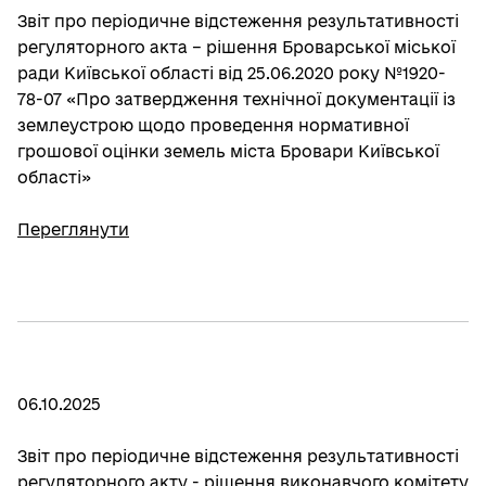
Звіт про періодичне відстеження результативності
регуляторного акта – рішення Броварської міської
ради Київської області від 25.06.2020 року №1920-
78-07 «Про затвердження технічної документації із
землеустрою щодо проведення нормативної
грошової оцінки земель міста Бровари Київської
області»
Переглянути
06.10.2025
Звіт про періодичне відстеження результативності
регуляторного акту - рішення виконавчого комітету