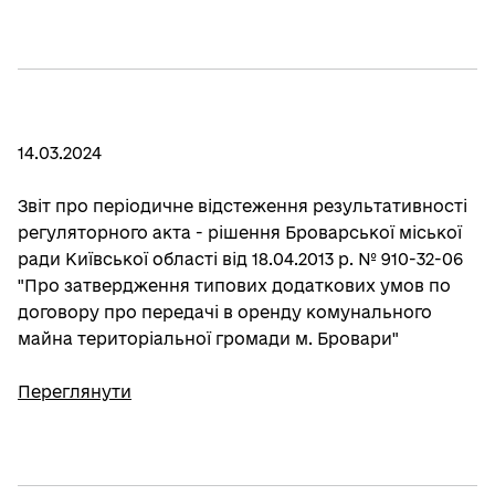
14.03.2024
Звіт про періодичне відстеження результативності
регуляторного акта - рішення Броварської міської
ради Київської області від 18.04.2013 р. № 910-32-06
"Про затвердження типових додаткових умов по
договору про передачі в оренду комунального
майна територіальної громади м. Бровари"
Переглянути