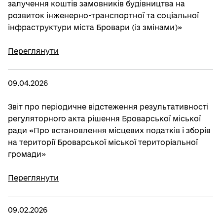
залучення коштів замовників будівництва на
розвиток інженерно-транспортної та соціальної
інфраструктури міста Бровари (із змінами)»
Переглянути
09.04.2026
Звіт про періодичне відстеження результативності
регуляторного акта рішення Броварської міської
ради «Про встановлення місцевих податків і зборів
на території Броварської міської територіальної
громади»
Переглянути
09.02.2026