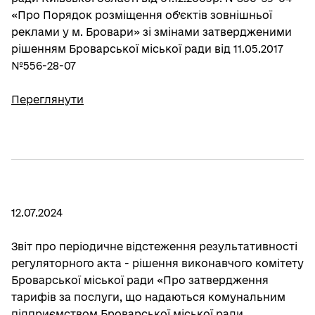
«Про Порядок розміщення об’єктів зовнішньої
реклами у м. Бровари» зі змінами затвердженими
рішенням Броварської міської ради від 11.05.2017
№556-28-07
Переглянути
12.07.2024
Звіт про періодичне відстеження результативності
регуляторного акта - рішення виконавчого комітету
Броварської міської ради «Про затвердження
тарифів за послуги, що надаються комунальним
підприємством Броварської міської ради