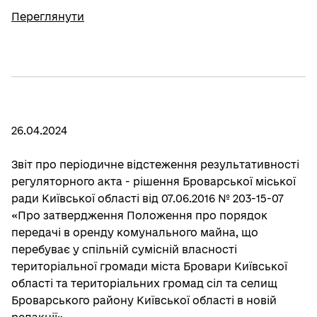
Переглянути
26.04.2024
Звіт про періодичне відстеження результативності
регуляторного акта - рішення Броварської міської
ради Київської області від 07.06.2016 № 203-15-07
«Про затвердження Положення про порядок
передачі в оренду комунального майна, що
перебуває у спільній сумісній власності
територіальної громади міста Бровари Київської
області та територіальних громад сіл та селищ
Броварського району Київської області в новій