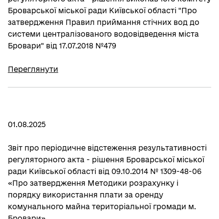
Броварської міської ради Київської області "Про
затвердження Правил приймання стічних вод до
системи централізованого водовідведення міста
Бровари" від 17.07.2018 №479
Переглянути
01.08.2025
Звіт про періодичне відстеження результативності
регуляторного акта - рішення Броварської міської
ради Київської області від 09.10.2014 № 1309-48-06
«Про затвердження Методики розрахунку і
порядку використання плати за оренду
комунального майна територіальної громади м.
Бровари»