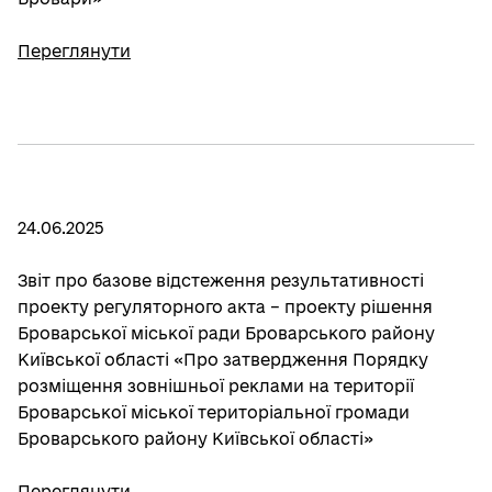
Переглянути
24.06.2025
Звіт про базове відстеження результативності
проекту регуляторного акта – проекту рішення
Броварської міської ради Броварського району
Київської області «Про затвердження Порядку
розміщення зовнішньої реклами на території
Броварської міської територіальної громади
Броварського району Київської області»
Переглянути