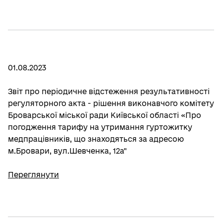
01.08.2023
Звіт про періодичне відстеження результативності
регуляторного акта - рішення виконавчого комітету
Броварської міської ради Київської області «Про
погодження тарифу на утримання гуртожитку
медпрацівників, що знаходяться за адресою
м.Бровари, вул.Шевченка, 12а"
Переглянути