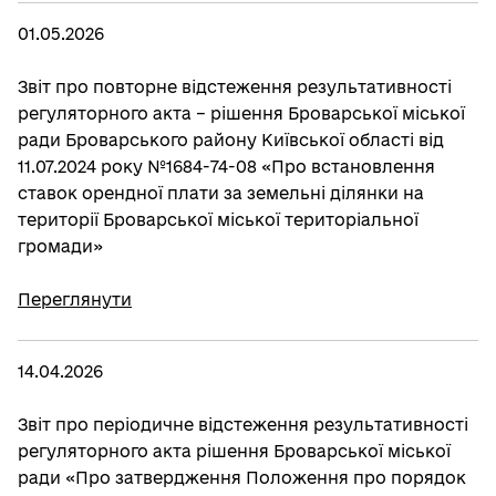
01.05.2026
Звіт про повторне відстеження результативності
регуляторного акта – рішення Броварської міської
ради Броварського району Київської області від
11.07.2024 року №1684-74-08 «Про встановлення
ставок орендної плати за земельні ділянки на
території Броварської міської територіальної
громади»
Переглянути
14.04.2026
Звіт про періодичне відстеження результативності
регуляторного акта рішення Броварської міської
ради «Про затвердження Положення про порядок