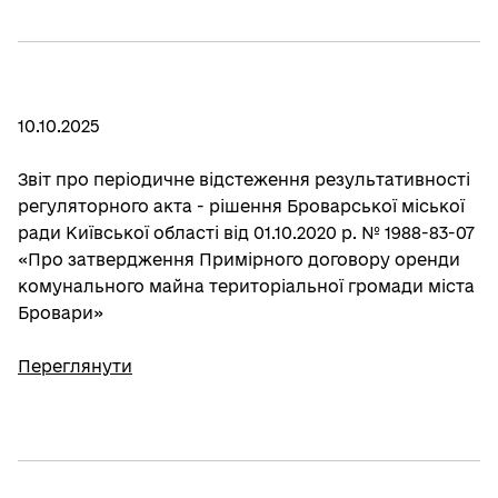
10.10.2025
Звіт про періодичне відстеження результативності
регуляторного акта - рішення Броварської міської
ради Київської області від 01.10.2020 р. № 1988-83-07
«Про затвердження Примірного договору оренди
комунального майна територіальної громади міста
Бровари»
Переглянути