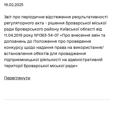
19.02.2025
Звіт про періодичне відстеження результативності
регуляторного акта - рішення Броварської міської
ради Броварського району Київської області від
11.04.2019 року №1363-54-07 «Про внесення змін та
доповнень до Положення про проведення
конкурсу щодо надання права на використання/
встановлення об’єктів для провадження
підприємницької діяльності на адміністративній
території Броварської міської ради»
Переглянути