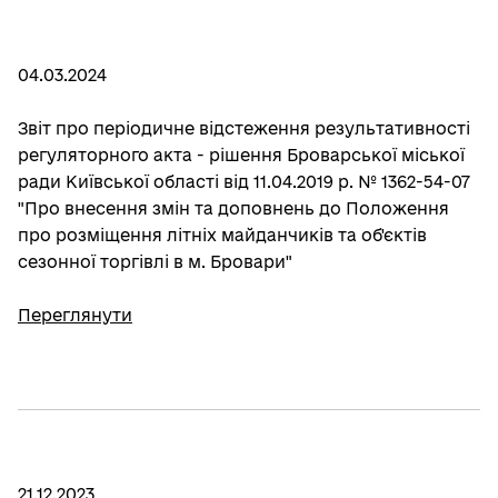
04.03.2024
Звіт про періодичне відстеження результативності
регуляторного акта - рішення Броварської міської
ради Київської області від 11.04.2019 р. № 1362-54-07
"Про внесення змін та доповнень до Положення
про розміщення літніх майданчиків та об'єктів
сезонної торгівлі в м. Бровари"
Переглянути
21.12.2023