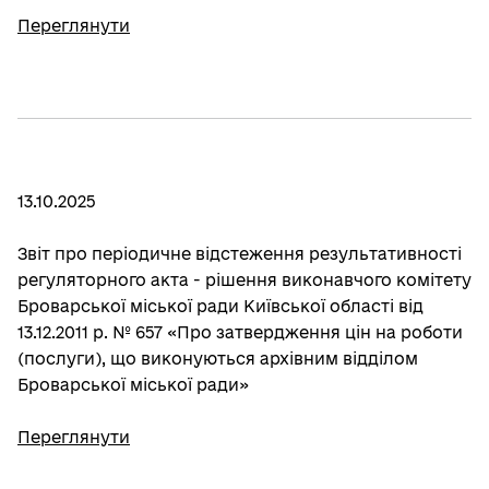
Переглянути
13.10.2025
Звіт про періодичне відстеження результативності
регуляторного акта - рішення виконавчого комітету
Броварської міської ради Київської області від
13.12.2011 р. № 657 «Про затвердження цін на роботи
(послуги), що виконуються архівним відділом
Броварської міської ради»
Переглянути