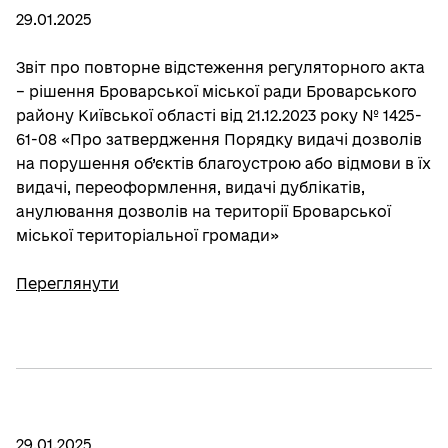
29.01.2025
Звіт про повторне відстеження регуляторного акта
– рішення Броварської міської ради Броварського
району Київської області від 21.12.2023 року № 1425-
61-08 «Про затвердження Порядку видачі дозволів
на порушення об’єктів благоустрою або відмови в їх
видачі, переоформлення, видачі дублікатів,
анулювання дозволів на території Броварської
міської територіальної громади»
Переглянути
29.01.2025