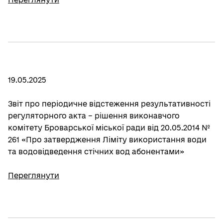
19.05.2025
Звіт про періодичне відстеження результативності
регуляторного акта – рішення виконавчого
комітету Броварської міської ради від 20.05.2014 №
261 «Про затвердження Ліміту використання води
та водовідведення стічних вод абонентами»
Переглянути