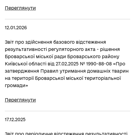
Переглянути
12.01.2026
Звіт про здійснення базового відстеження
результативності регуляторного акта - рішення
Броварської міської ради Броварського району
Київської області від 27.02.2025 № 1990-88-08 «Про
затвердження Правил утримання домашніх тварин
на території Броварської міської територіальної
громади»
Переглянути
17.12.2025
Звіт про періодичне відстеження результативності