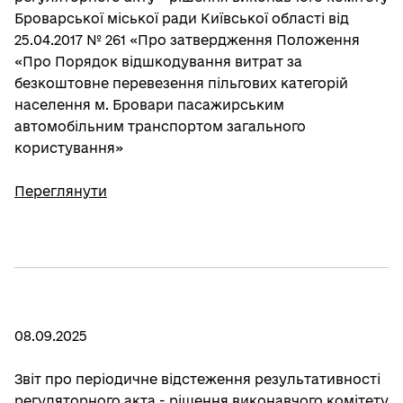
Броварської міської ради Київської області від
25.04.2017 № 261 «Про затвердження Положення
«Про Порядок відшкодування витрат за
безкоштовне перевезення пільгових категорій
населення м. Бровари пасажирським
автомобільним транспортом загального
користування»
Переглянути
08.09.2025
Звіт про періодичне відстеження результативності
регуляторного акта - рішення виконавчого комітету