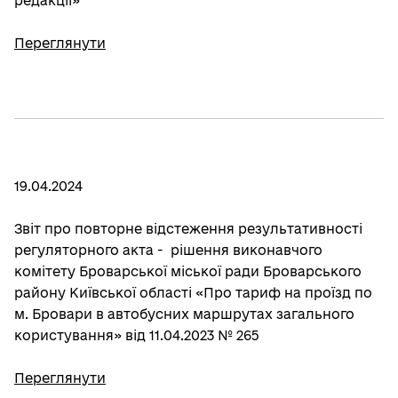
редакції»
Переглянути
19.04.2024
Звіт про повторне відстеження результативності
регуляторного акта - рішення виконавчого
комітету Броварської міської ради Броварського
району Київської області «Про тариф на проїзд по
м. Бровари в автобусних маршрутах загального
користування» від 11.04.2023 № 265
Переглянути