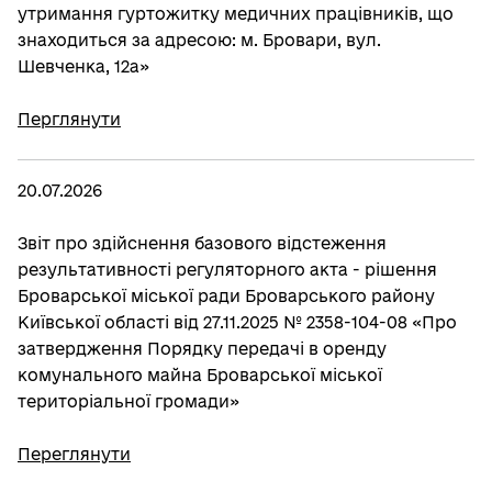
утримання гуртожитку медичних працівників, що
знаходиться за адресою: м. Бровари, вул.
Шевченка, 12а»
Перглянути
20.07.2026
Звіт про здійснення базового відстеження
результативності регуляторного акта - рішення
Броварської міської ради Броварського району
Київської області від 27.11.2025 № 2358-104-08 «Про
затвердження Порядку передачі в оренду
комунального майна Броварської міської
територіальної громади»
Переглянути