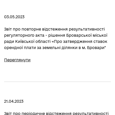
03.05.2023
Звіт про повторне відстеження результативності
регуляторного акта - рішення Броварської міської
ради Київської області «Про затвердження ставок
орендної плати за земельні ділянки в м. Бровари"
Переглянути
21.04.2023
Звіт про періодичне відстеження результативності