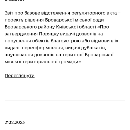
Звіт про базове відстеження регуляторного акта –
проекту рішення Броварської міської ради
Броварського району Київської області «Про
затвердження Порядку видачі дозволів на
порушення об’єктів благоустрою або відмови в їх
видачі, переоформлення, видачі дублікатів,
анулювання дозволів на території Броварської
міської територіальної громади»
Переглянути
21.12.2023