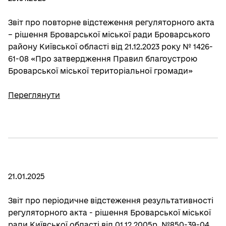
Звіт про повторне відстеження регуляторного акта
– рішення Броварської міської ради Броварського
району Київської області від 21.12.2023 року № 1426-
61-08 «Про затвердження Правил благоустрою
Броварської міської територіальної громади»
Переглянути
21.01.2025
Звіт про періодичне відстеження результативності
регуляторного акта - рішення Броварської міської
ради Київської області від 01.12.2005р. №850-39-04