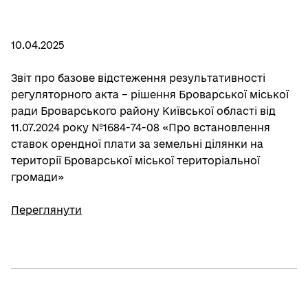
10.04.2025
Звіт про базове відстеження результативності
регуляторного акта – рішення Броварської міської
ради Броварського району Київської області від
11.07.2024 року №1684-74-08 «Про встановлення
ставок орендної плати за земельні ділянки на
території Броварської міської територіальної
громади»
Переглянути