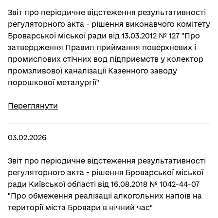
Звіт про періодичне відстеження результативності
регуляторного акта - рішення виконавчого комітету
Броварської міської ради від 13.03.2012 № 127 "Про
затвердження Правил приймання поверхневих і
промислових стічних вод підприємств у колектор
промзливової каналізації Казенного заводу
порошкової металургії"
Переглянути
03.02.2026
Звіт про періодичне відстеження результативності
регуляторного акта - рішення Броварської міської
ради Київської області від 16.08.2018 № 1042-44-07
"Про обмеження реалізації алкогольних напоїв на
території міста Бровари в нічний час"