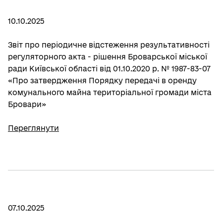
10.10.2025
Звіт про періодичне відстеження результативності
регуляторного акта - рішення Броварської міської
ради Київської області від 01.10.2020 р. № 1987-83-07
«Про затвердження Порядку передачі в оренду
комунального майна територіальної громади міста
Бровари»
Переглянути
07.10.2025