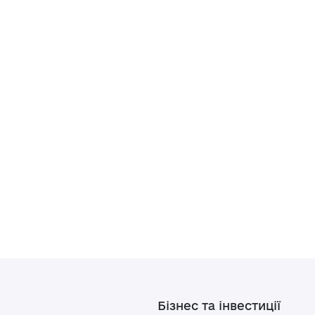
Бізнес та інвестиції