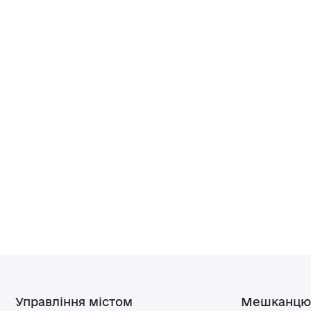
Управління містом
Мешканцю