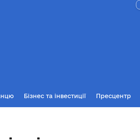
анцю
Бізнес та інвестиції
Пресцентр