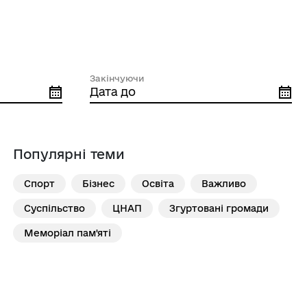
Закінчуючи
Популярні теми
Спорт
Бізнес
Освіта
Важливо
Суспільство
ЦНАП
Згуртовані громади
Меморіал пам'яті