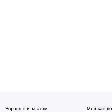
Управління містом
Мешканцю