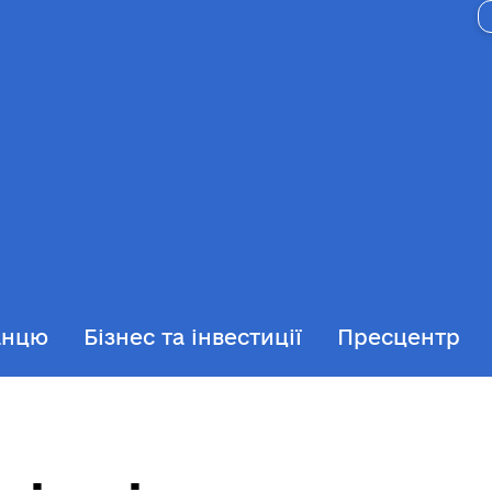
анцю
Бізнес та інвестиції
Пресцентр