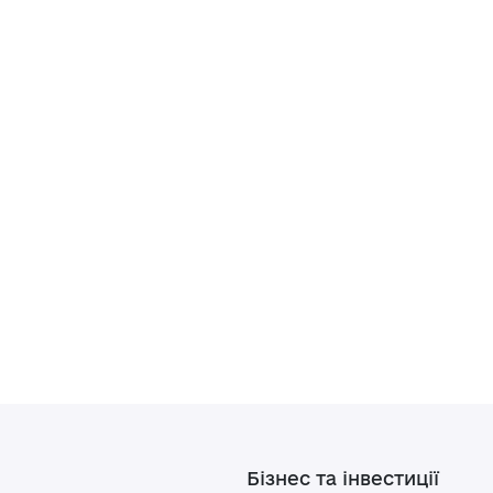
Бізнес та інвестиції