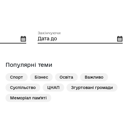
Закінчуючи
Популярні теми
Спорт
Бізнес
Освіта
Важливо
Суспільство
ЦНАП
Згуртовані громади
Меморіал пам'яті