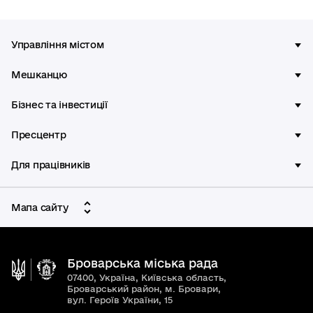
Управління містом
Мешканцю
Бізнес та інвестиції
Пресцентр
Для працівників
Мапа сайту
Броварська міська рада
07400, Україна, Київська область,
Броварський район, м. Бровари,
вул. Героїв України, 15