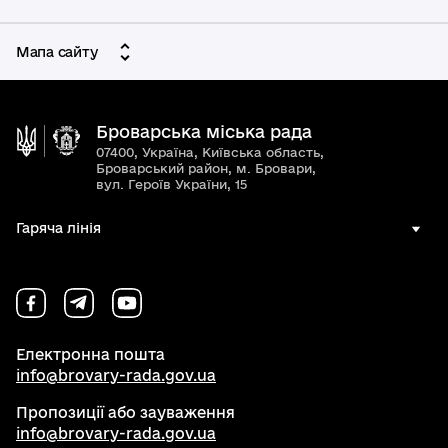
Мапа сайту
Броварська міська рада
07400, Україна, Київська область,
Броварський район, м. Бровари,
вул. Героїв України, 15
Гаряча лінія
Електронна пошта
info@brovary-rada.gov.ua
Пропозиції або зауваження
info@brovary-rada.gov.ua