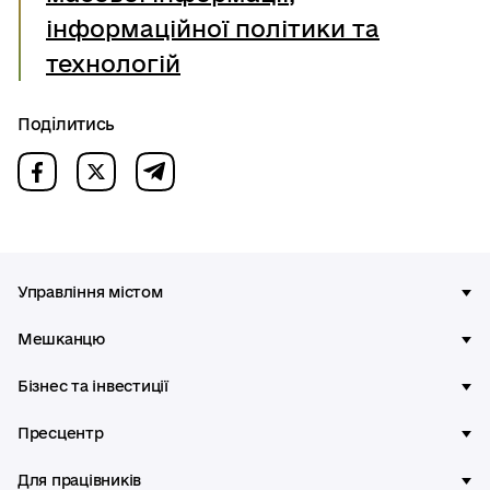
інформаційної політики та
технологій
Поділитись
Управління містом
Мешканцю
Бізнес та інвестиції
Пресцентр
Для працівників