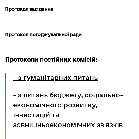
Протокол засідання
Протокол погоджувальної ради
Протоколи постійних комісій:
- з гуманітарних питань
-
з питань бюджету, соціально-
економічного розвитку,
інвестицій та
зовнішньоекономічних зв’язків