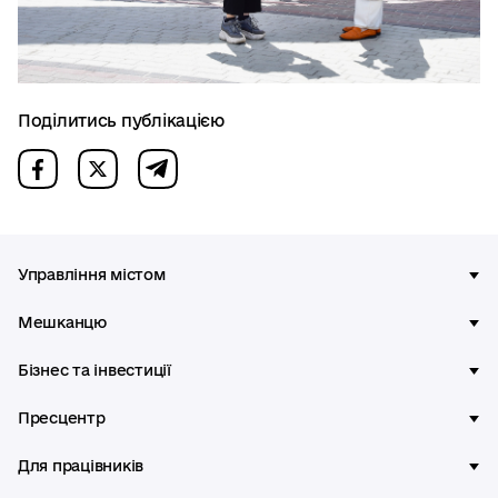
Поділитись публікацією
Управління містом
Мешканцю
Бізнес та інвестиції
Пресцентр
Для працівників