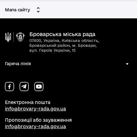
Мапа сайту
Броварська міська рада
07400, Україна, Київська область,
Броварський район, м. Бровари,
вул. Героїв України, 15
Гаряча лінія
Електронна пошта
info@brovary-rada.gov.ua
Пропозиції або зауваження
info@brovary-rada.gov.ua