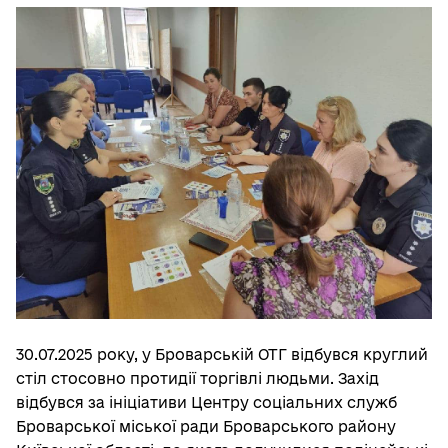
30.07.2025 року, у Броварській ОТГ відбувся круглий
стіл стосовно протидії торгівлі людьми. Захід
відбувся за ініціативи Центру соціальних служб
Броварської міської ради Броварського району