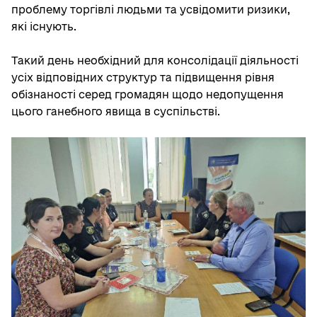
проблему торгівлі людьми та усвідомити ризики,
які існують.
Такий день необхідний для консолідації діяльності
усіх відповідних структур та підвищення рівня
обізнаності серед громадян щодо недопущення
цього ганебного явища в суспільстві.