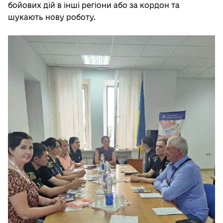
бойових дій в інші регіони або за кордон та
шукають нову роботу.