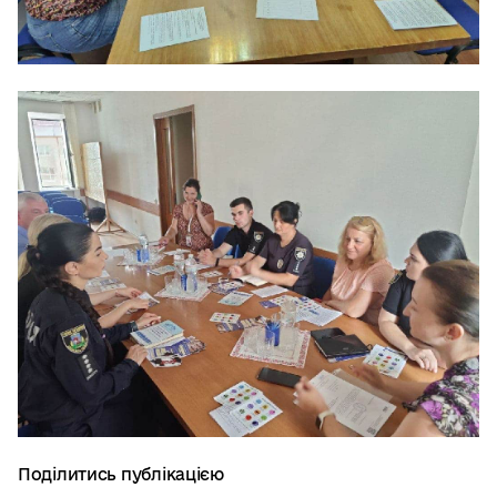
Поділитись публікацією