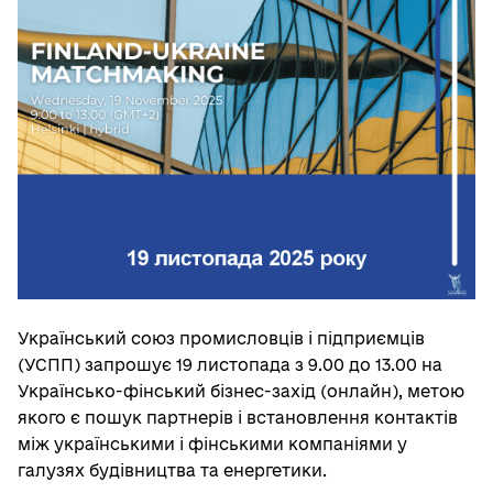
Український союз промисловців і підприємців
(УСПП) запрошує 19 листопада з 9.00 до 13.00 на
Українсько-фінський бізнес-захід (онлайн), метою
якого є пошук партнерів і встановлення контактів
між українськими і фінськими компаніями у
галузях будівництва та енергетики.