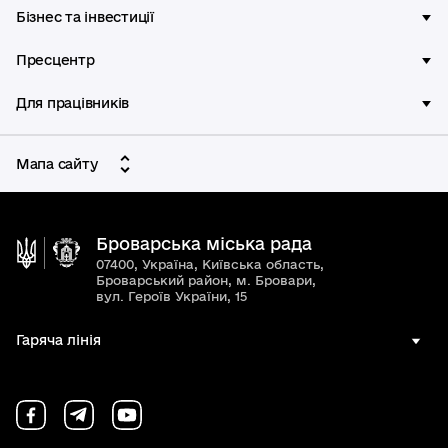
Бізнес та інвестиції
Пресцентр
Для працівників
Мапа сайту
Броварська міська рада
07400, Україна, Київська область,
Броварський район, м. Бровари,
вул. Героїв України, 15
Гаряча лінія