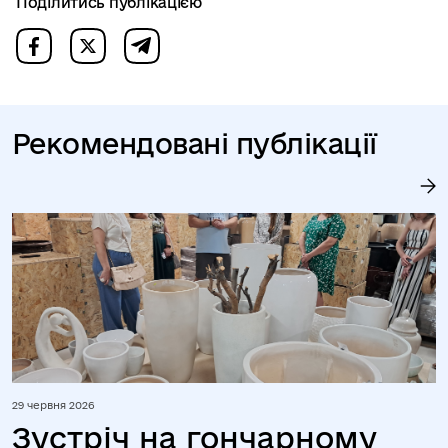
Поділитись публікацією
Рекомендовані публікації
29 червня 2026
Зустріч на гончарному