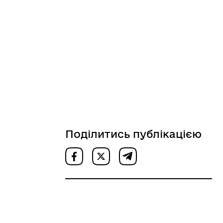
Поділитись публікацією