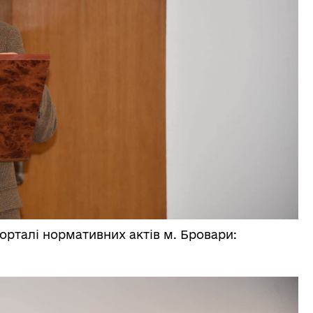
рталі нормативних актів м. Бровари: