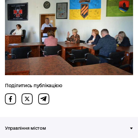
Поділитись публікацією
Управління містом