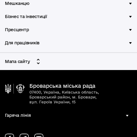
Мешканцю
Бізнес та інвестиції
Пресцентр
Для працівників
Мапа сайту
Броварська міська рада
07400, Україна, Київська область,
Броварський район, м. Бровари,
вул. Героїв України, 15
Гаряча лінія