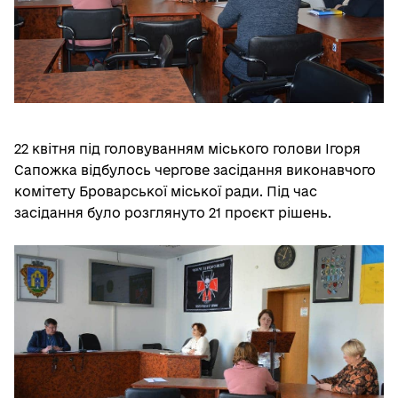
22 квітня під головуванням міського голови Ігоря
Сапожка відбулось чергове засідання виконавчого
комітету Броварської міської ради. Під час
засідання було розглянуто 21
проєкт рішень.