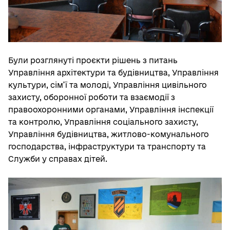
Були розглянуті проєкти рішень з питань
Управління архітектури та будівництва, Управління
культури, сім’ї та молоді, Управління цивільного
захисту, оборонної роботи та взаємодії з
правоохоронними органами, Управління інспекції
та контролю, Управління соціального захисту,
Управління будівництва, житлово-комунального
господарства, інфраструктури та транспорту та
Служби у справах дітей.